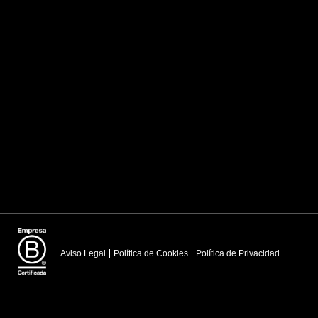
Aviso Legal
Política de Cookies
Política de Privacidad