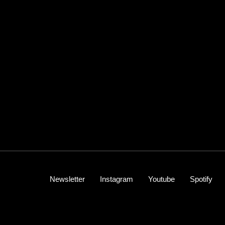
Newsletter
Instagram
Youtube
Spotify