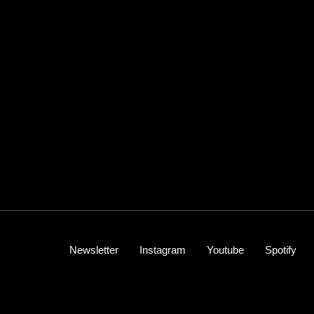
Newsletter
Instagram
Youtube
Spotify