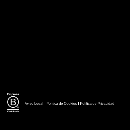
Aviso Legal
Política de Cookies
Política de Privacidad