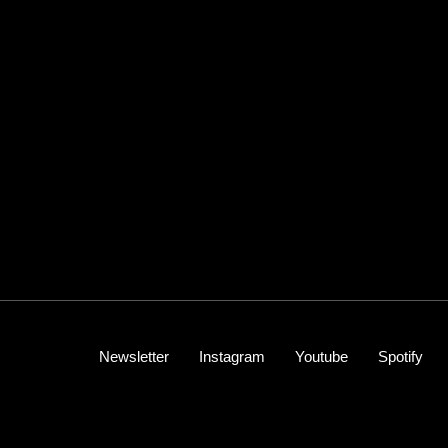
Newsletter
Instagram
Youtube
Spotify