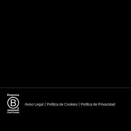
Aviso Legal
Política de Cookies
Política de Privacidad