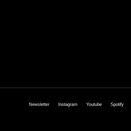
Newsletter
Instagram
Youtube
Spotify