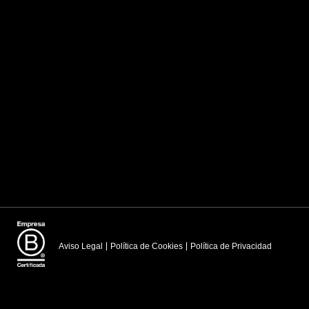
Aviso Legal
Política de Cookies
Política de Privacidad