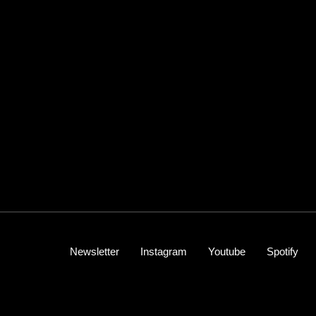
Newsletter
Instagram
Youtube
Spotify