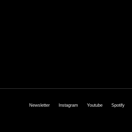
Newsletter
Instagram
Youtube
Spotify