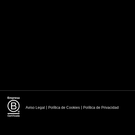
Aviso Legal
Política de Cookies
Política de Privacidad