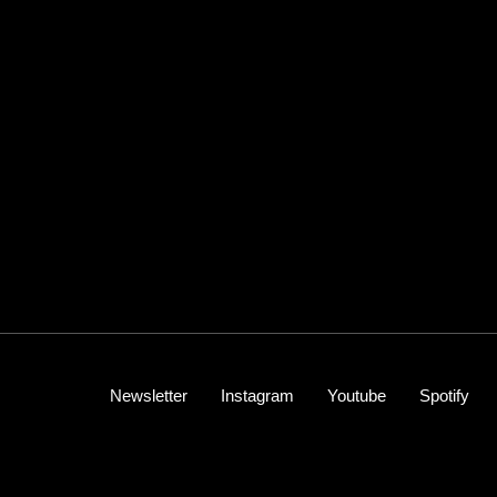
Newsletter
Instagram
Youtube
Spotify