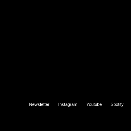
Newsletter
Instagram
Youtube
Spotify