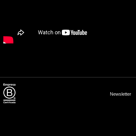
Newsletter