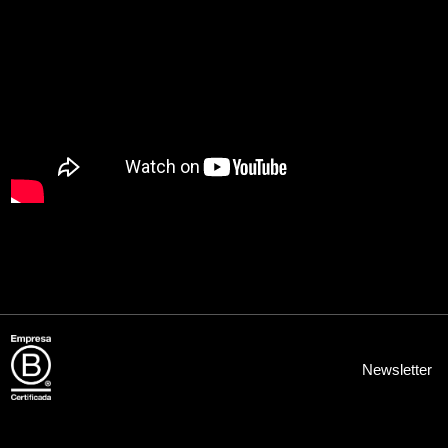
Newsletter