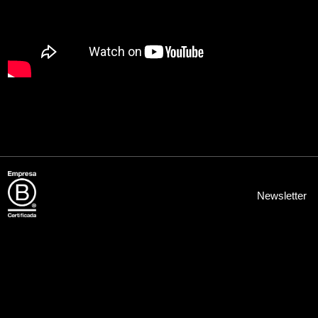
Newsletter