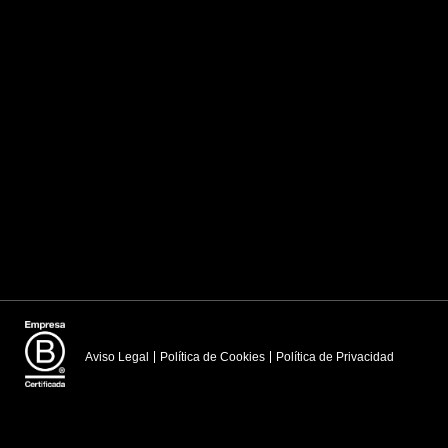
Aviso Legal
Política de Cookies
Política de Privacidad