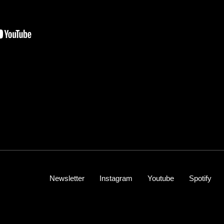
Newsletter
Instagram
Youtube
Spotify