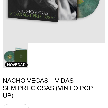
Aviso Legal
Política de Cookies
Política de Privacidad
NOVEDAD
NACHO VEGAS – VIDAS
SEMIPRECIOSAS (VINILO POP
UP)