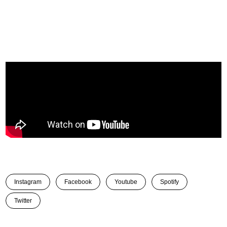
Instagram
Facebook
Youtube
Spotify
Twitter