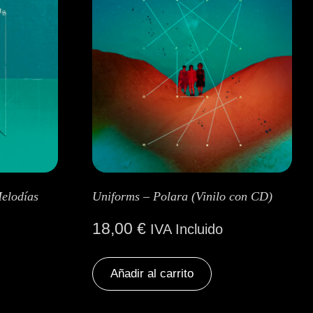
elodías
Uniforms – Polara (Vinilo con CD)
18,00
€
IVA Incluido
Añadir al carrito