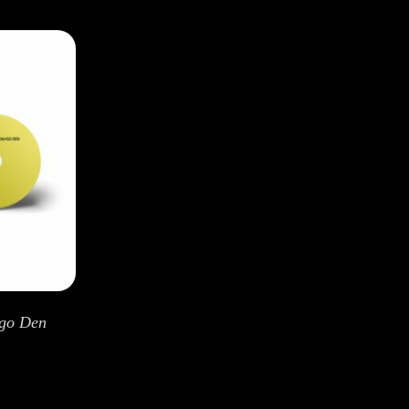
ngo Den